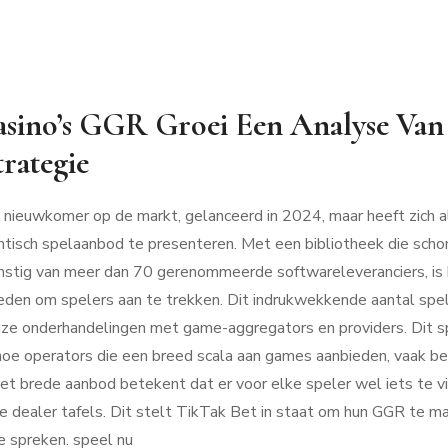
asino’s GGR Groei Een Analyse Va
rategie
 nieuwkomer op de markt, gelanceerd in 2024, maar heeft zich a
ntisch spelaanbod te presenteren. Met een bibliotheek die sc
stig van meer dan 70 gerenommeerde softwareleveranciers, is hu
bieden om spelers aan te trekken. Dit indrukwekkende aantal spel
euze onderhandelingen met game-aggregators en providers. Dit spr
 hoe operators die een breed scala aan games aanbieden, vaak b
et brede aanbod betekent dat er voor elke speler wel iets te vi
ve dealer tafels. Dit stelt TikTak Bet in staat om hun GGR te m
e spreken.
speel nu