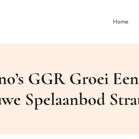
Home
ino’s GGR Groei Een
we Spelaanbod Stra