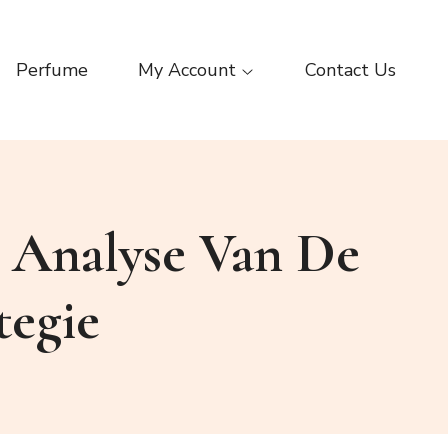
Perfume
My Account
Contact Us
 Analyse Van De
tegie