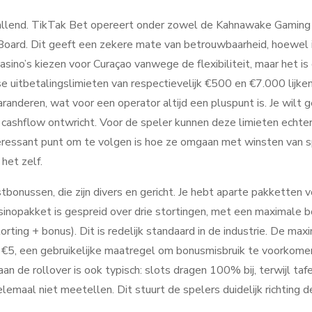
pvallend. TikTak Bet opereert onder zowel de Kahnawake Gaming
oard. Dit geeft een zekere mate van betrouwbaarheid, hoewel ik 
asino’s kiezen voor Curaçao vanwege de flexibiliteit, maar het is 
se uitbetalingslimieten van respectievelijk €500 en €7.000 lijk
randeren, wat voor een operator altijd een pluspunt is. Je wilt 
 cashflow ontwricht. Voor de speler kunnen deze limieten echter
nteressant punt om te volgen is hoe ze omgaan met winsten van s
 het zelf.
onussen, die zijn divers en gericht. Je hebt aparte pakketten vo
sinopakket is gespreid over drie stortingen, met een maximale 
orting + bonus). Dit is redelijk standaard in de industrie. De max
€5, een gebruikelijke maatregel om bonusmisbruik te voorkomen
an de rollover is ook typisch: slots dragen 100% bij, terwijl tafe
elemaal niet meetellen. Dit stuurt de spelers duidelijk richting