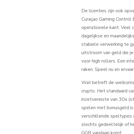
De licenties zijn ook o
Curaçao Gaming Control B
operationele kant. Veel c
dagelijkse en maandelijk
stabiele verwerking te ga
uitstroom van geld die je
voor high rollers. Een i
raken. Speel nu en ervaar
Wat betreft de welkomstb
crypto. Het standaard ca
inzetvereiste van 30x (st
spelen met bonusgeld is 
verschillende speltypes a
slechts gedeeltelijk of h
GGR vandaan komt.