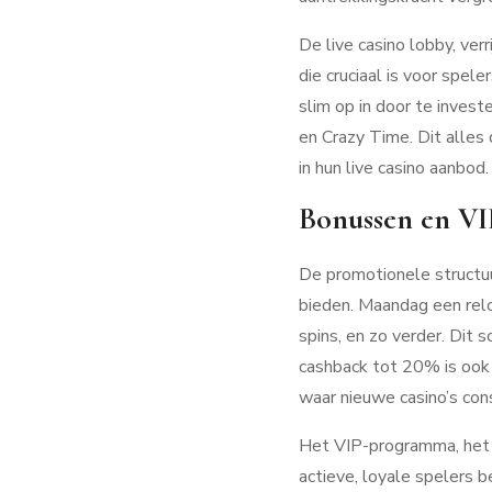
De live casino lobby, ver
die cruciaal is voor spele
slim op in door te inves
en Crazy Time. Dit alles 
in hun live casino aanbod
Bonussen en VI
De promotionele structuu
bieden. Maandag een relo
spins, en zo verder. Dit 
cashback tot 20% is ook e
waar nieuwe casino’s cons
Het VIP-programma, het T
actieve, loyale spelers 