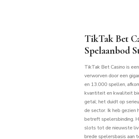
TikTak Bet C
Spelaanbod St
TikTak Bet Casino is een
verworven door een giga
en 13.000 spellen, afkom
kvantiteit en kwaliteit 
getal; het duidt op seri
de sector. Ik heb gezien
betreft spelersbinding. H
slots tot de nieuwste li
brede spelersbasis aan t