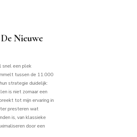
n De Nieuwe
l snel een plek
hommelt tussen de 11.000
n strategie duidelijk:
len is niet zomaar een
eekt tot mijn ervaring in
eter presteren wat
nden is, van klassieke
aximaliseren door een