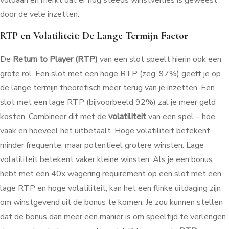
voldaan en merkt dat er nog steeds winstverlies is geweest
door de vele inzetten.
RTP en Volatiliteit: De Lange Termijn Factor
De
Return to Player (RTP)
van een slot speelt hierin ook een
grote rol. Een slot met een hoge RTP (zeg, 97%) geeft je op
de lange termijn theoretisch meer terug van je inzetten. Een
slot met een lage RTP (bijvoorbeeld 92%) zal je meer geld
kosten. Combineer dit met de
volatiliteit
van een spel – hoe
vaak en hoeveel het uitbetaalt. Hoge volatiliteit betekent
minder frequente, maar potentieel grotere winsten. Lage
volatiliteit betekent vaker kleine winsten. Als je een bonus
hebt met een 40x wagering requirement op een slot met een
lage RTP en hoge volatiliteit, kan het een flinke uitdaging zijn
om winstgevend uit de bonus te komen. Je zou kunnen stellen
dat de bonus dan meer een manier is om speeltijd te verlengen