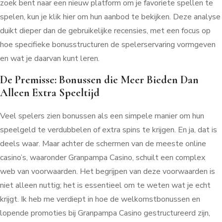
zoek bent naar een nieuw platform om je favoriete spellen te
spelen, kun je
klik hier
om hun aanbod te bekijken. Deze analyse
duikt dieper dan de gebruikelijke recensies, met een focus op
hoe specifieke bonusstructuren de spelerservaring vormgeven
en wat je daarvan kunt leren.
De Premisse: Bonussen die Meer Bieden Dan
Alleen Extra Speeltijd
Veel spelers zien bonussen als een simpele manier om hun
speelgeld te verdubbelen of extra spins te krijgen. En ja, dat is
deels waar. Maar achter de schermen van de meeste online
casino’s, waaronder Granpampa Casino, schuilt een complex
web van voorwaarden. Het begrijpen van deze voorwaarden is
niet alleen nuttig; het is essentieel om te weten wat je echt
krijgt. Ik heb me verdiept in hoe de welkomstbonussen en
lopende promoties bij Granpampa Casino gestructureerd zijn,