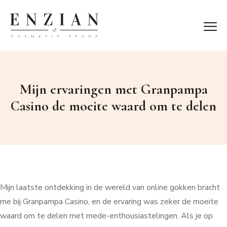
Mijn ervaringen met Granpampa
Casino de moeite waard om te delen
Mijn laatste ontdekking in de wereld van online gokken bracht
me bij Granpampa Casino, en de ervaring was zeker de moeite
waard om te delen met mede-enthousiastelingen. Als je op