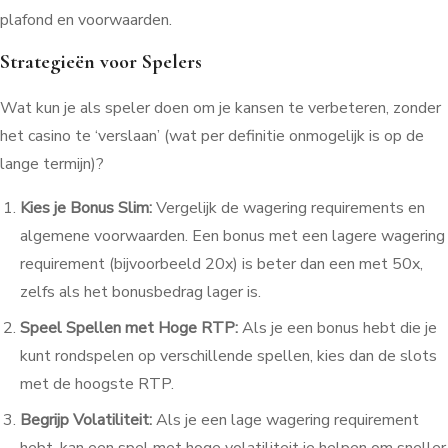
plafond en voorwaarden.
Strategieën voor Spelers
Wat kun je als speler doen om je kansen te verbeteren, zonder
het casino te ‘verslaan’ (wat per definitie onmogelijk is op de
lange termijn)?
Kies je Bonus Slim:
Vergelijk de wagering requirements en
algemene voorwaarden. Een bonus met een lagere wagering
requirement (bijvoorbeeld 20x) is beter dan een met 50x,
zelfs als het bonusbedrag lager is.
Speel Spellen met Hoge RTP:
Als je een bonus hebt die je
kunt rondspelen op verschillende spellen, kies dan de slots
met de hoogste RTP.
Begrijp Volatiliteit:
Als je een lage wagering requirement