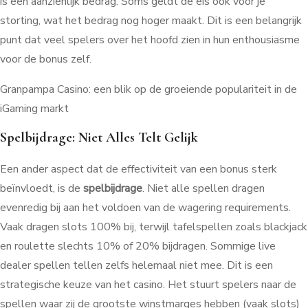
is een aanzienlijk bedrag. Soms geldt de eis ook voor je
storting, wat het bedrag nog hoger maakt. Dit is een belangrijk
punt dat veel spelers over het hoofd zien in hun enthousiasme
voor de bonus zelf.
Granpampa Casino: een blik op de groeiende populariteit in de
iGaming markt
Spelbijdrage: Niet Alles Telt Gelijk
Een ander aspect dat de effectiviteit van een bonus sterk
beïnvloedt, is de
spelbijdrage
. Niet alle spellen dragen
evenredig bij aan het voldoen van de wagering requirements.
Vaak dragen slots 100% bij, terwijl tafelspellen zoals blackjack
en roulette slechts 10% of 20% bijdragen. Sommige live
dealer spellen tellen zelfs helemaal niet mee. Dit is een
strategische keuze van het casino. Het stuurt spelers naar de
spellen waar zij de grootste winstmarges hebben (vaak slots)