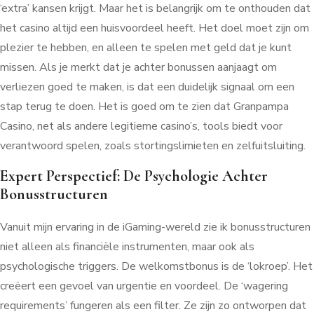
‘extra’ kansen krijgt. Maar het is belangrijk om te onthouden dat
het casino altijd een huisvoordeel heeft. Het doel moet zijn om
plezier te hebben, en alleen te spelen met geld dat je kunt
missen. Als je merkt dat je achter bonussen aanjaagt om
verliezen goed te maken, is dat een duidelijk signaal om een
stap terug te doen. Het is goed om te zien dat Granpampa
Casino, net als andere legitieme casino’s, tools biedt voor
verantwoord spelen, zoals stortingslimieten en zelfuitsluiting.
Expert Perspectief: De Psychologie Achter
Bonusstructuren
Vanuit mijn ervaring in de iGaming-wereld zie ik bonusstructuren
niet alleen als financiële instrumenten, maar ook als
psychologische triggers. De welkomstbonus is de ‘lokroep’. Het
creëert een gevoel van urgentie en voordeel. De ‘wagering
requirements’ fungeren als een filter. Ze zijn zo ontworpen dat