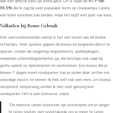
dan een directe kans op extra geld. Dit is waar de
RTP van
96.5%
die ik zag bij veel populaire slots op Granpampa Casino
een klein voordeel kan bieden, maar het blijft een spel van kans.
Valkuilen bij Bonus Gebruik
Een veelvoorkomende valkuil is het niet lezen van de kleine
lettertjes. Veel spelers grijpen de bonus en beginnen direct te
spelen, zonder de wagering requirements, spelbijdragen,
maximale uitbetalingslimieten (ja, die bestaan ook vaak bij
gratis spins!) en tijdslimieten te controleren. Een bonus die je
binnen 7 dagen moet rondspelen, kan je onder druk zetten om
onnodige risico’s te nemen. Ik heb zelf ook wel eens zo’n bonus
verspeeld, simpelweg omdat ik niet snel genoeg kon
rondspelen. Het is een leercurve, zeker.
“De meeste casino bonussen zijn ontworpen om je langer
te laten spelen, niet noodzakelijk om je meer te laten