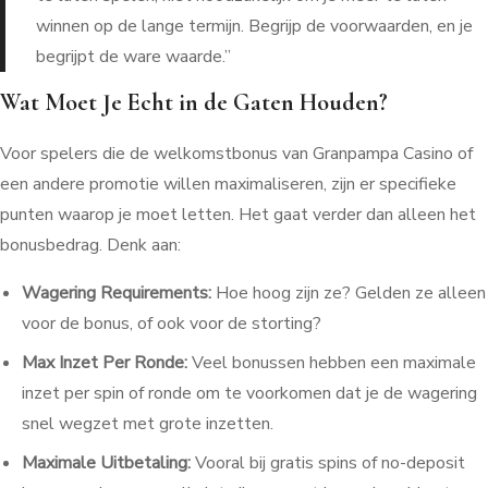
winnen op de lange termijn. Begrijp de voorwaarden, en je
begrijpt de ware waarde.”
Wat Moet Je Echt in de Gaten Houden?
Voor spelers die de welkomstbonus van Granpampa Casino of
een andere promotie willen maximaliseren, zijn er specifieke
punten waarop je moet letten. Het gaat verder dan alleen het
bonusbedrag. Denk aan:
Wagering Requirements:
Hoe hoog zijn ze? Gelden ze alleen
voor de bonus, of ook voor de storting?
Max Inzet Per Ronde:
Veel bonussen hebben een maximale
inzet per spin of ronde om te voorkomen dat je de wagering
snel wegzet met grote inzetten.
Maximale Uitbetaling:
Vooral bij gratis spins of no-deposit