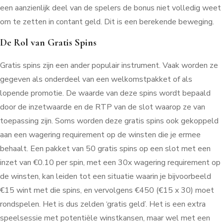
een aanzienlijk deel van de spelers de bonus niet volledig weet
om te zetten in contant geld. Dit is een berekende beweging.
De Rol van Gratis Spins
Gratis spins zijn een ander populair instrument. Vaak worden ze
gegeven als onderdeel van een welkomstpakket of als
lopende promotie. De waarde van deze spins wordt bepaald
door de inzetwaarde en de RTP van de slot waarop ze van
toepassing zijn. Soms worden deze gratis spins ook gekoppeld
aan een wagering requirement op de winsten die je ermee
behaalt. Een pakket van 50 gratis spins op een slot met een
inzet van €0.10 per spin, met een 30x wagering requirement op
de winsten, kan leiden tot een situatie waarin je bijvoorbeeld
€15 wint met die spins, en vervolgens €450 (€15 x 30) moet
rondspelen. Het is dus zelden ‘gratis geld’. Het is een extra
speelsessie met potentiële winstkansen, maar wel met een