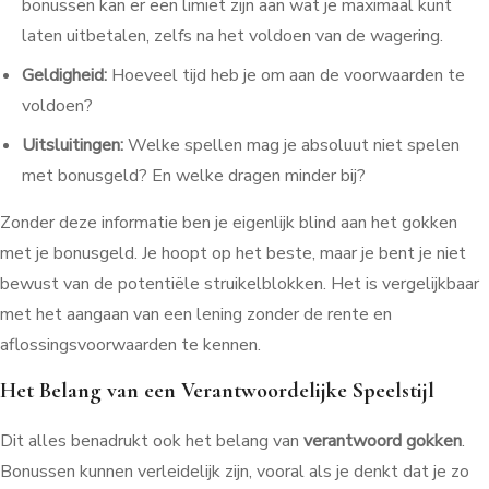
bonussen kan er een limiet zijn aan wat je maximaal kunt
laten uitbetalen, zelfs na het voldoen van de wagering.
Geldigheid:
Hoeveel tijd heb je om aan de voorwaarden te
voldoen?
Uitsluitingen:
Welke spellen mag je absoluut niet spelen
met bonusgeld? En welke dragen minder bij?
Zonder deze informatie ben je eigenlijk blind aan het gokken
met je bonusgeld. Je hoopt op het beste, maar je bent je niet
bewust van de potentiële struikelblokken. Het is vergelijkbaar
met het aangaan van een lening zonder de rente en
aflossingsvoorwaarden te kennen.
Het Belang van een Verantwoordelijke Speelstijl
Dit alles benadrukt ook het belang van
verantwoord gokken
.
Bonussen kunnen verleidelijk zijn, vooral als je denkt dat je zo